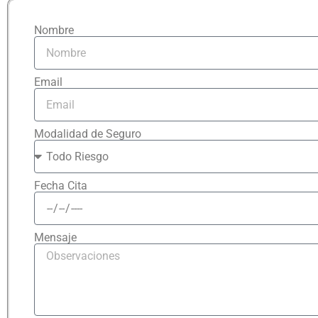
Nombre
Email
Modalidad de Seguro
Fecha Cita
Mensaje