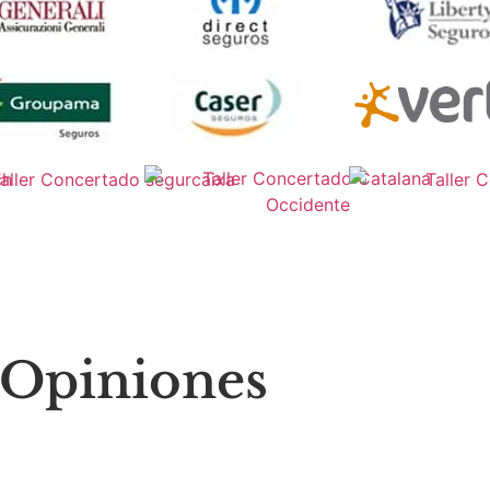
Opiniones