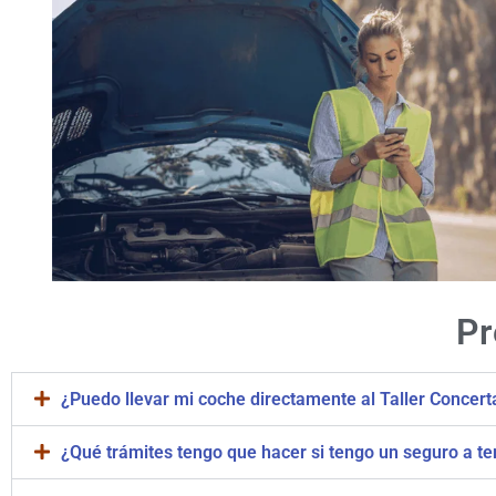
Pr
¿Puedo llevar mi coche directamente al Taller Concert
¿Qué trámites tengo que hacer si tengo un seguro a te