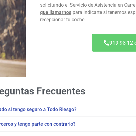
solicitando el Servicio de Asistencia en Carre
que llamarnos
para indicarte si tenemos espac
recepcionar tu coche.
919 93 12 
eguntas Frecuentes
ado si tengo seguro a Todo Riesgo?
rceros y tengo parte con contrario?