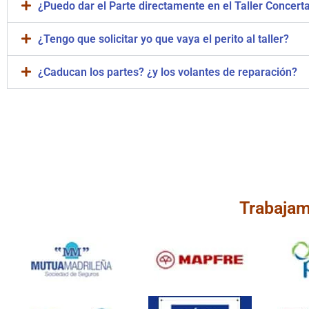
¿Puedo dar el Parte directamente en el Taller Concert
¿Tengo que solicitar yo que vaya el perito al taller?
¿Caducan los partes? ¿y los volantes de reparación?
Taller Concertado V
Trabajam