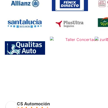
CS Automoción