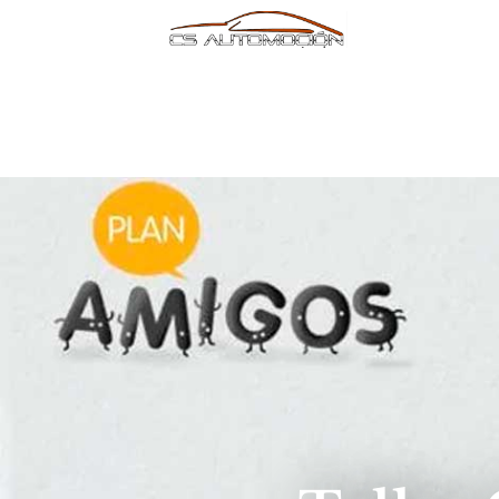
contenido