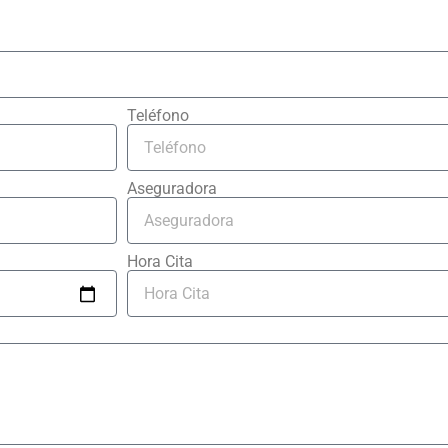
Teléfono
Aseguradora
Hora Cita