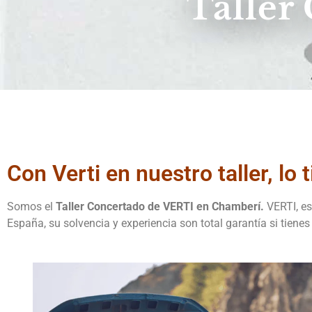
Taller
Con Verti en nuestro taller, lo 
Somos el
Taller Concertado de VERTI en Chamberí.
VERTI, es
España, su solvencia y experiencia son total garantía si tiene