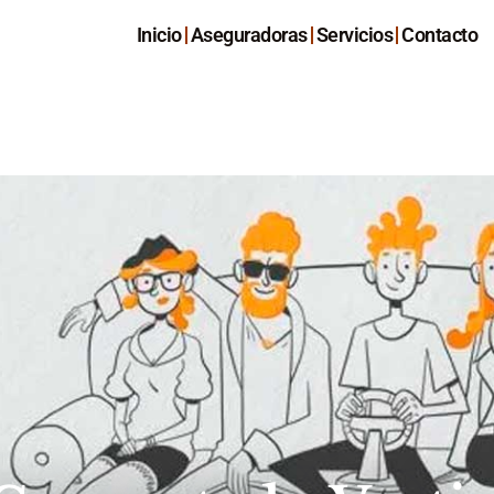
Inicio
Aseguradoras
Servicios
Contacto