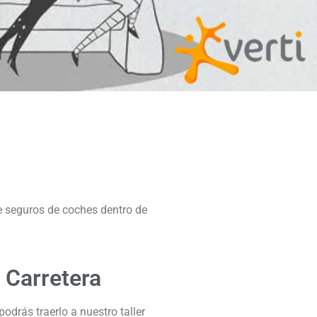
e seguros de coches dentro de
 Carretera
odrás traerlo a nuestro taller